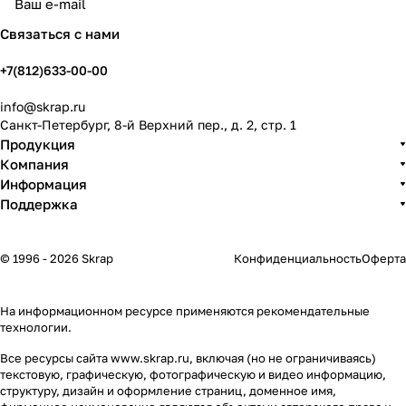
политикой конфиденциальности
Связаться с нами
+7(812)633-00-00
info@skrap.ru
Санкт-Петербург, 8-й Верхний пер., д. 2, стр. 1
Продукция
Компания
Информация
Поддержка
© 1996 - 2026 Skrap
Конфиденциальность
Оферта
На информационном ресурсе применяются
рекомендательные
технологии
.
Все ресурсы сайта www.skrap.ru, включая (но не ограничиваясь)
текстовую, графическую, фотографическую и видео информацию,
структуру, дизайн и оформление страниц, доменное имя,