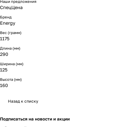
Наши предложения
СпецЦена
Бренд
Energy
Вес (грамм)
1175
Длина (мм)
290
Ширина (мм)
125
Высота (мм)
160
Назад к списку
Подписаться
на новости и акции