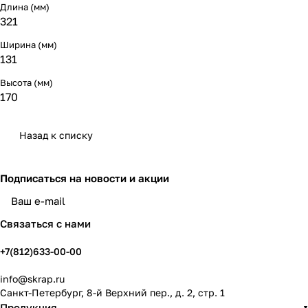
Длина (мм)
321
Ширина (мм)
131
Высота (мм)
170
Назад к списку
Подписаться
на новости и акции
политикой конфиденциальности
Связаться с нами
+7(812)633-00-00
info@skrap.ru
Санкт-Петербург, 8-й Верхний пер., д. 2, стр. 1
Продукция