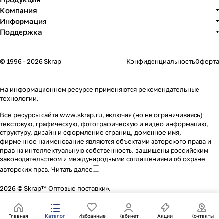
Компания
Информация
Поддержка
© 1996 - 2026 Skrap
Конфиденциальность
Оферта
На информационном ресурсе применяются
рекомендательные
технологии
.
Все ресурсы сайта www.skrap.ru, включая (но не ограничиваясь)
текстовую, графическую, фотографическую и видео информацию,
структуру, дизайн и оформление страниц, доменное имя,
фирменное наименование являются объектами авторского права и
прав на интеллектуальную собственность, защищены российским
законодательством и международными соглашениями об охране
авторских прав.
Читать далее
2026 © Skrap™ Оптовые поставки».
Главная
Каталог
Избранные
Кабинет
Акции
Контакты