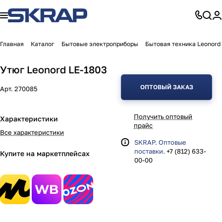
Главная
Каталог
Бытовые электроприборы
Бытовая техника Leonord
Утюг Leonord LE-1803
ОПТОВЫЙ ЗАКАЗ
Арт.
270085
Получить оптовый
Характеристики
прайс
Все характеристики
SKRAP. Оптовые
поставки.
+7 (812) 633-
Купите на маркетплейсах
00-00