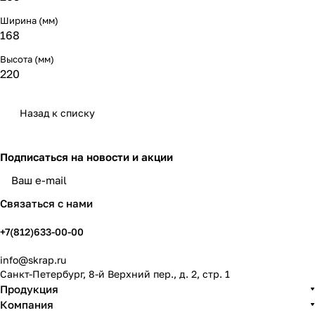
Ширина (мм)
168
Высота (мм)
220
Назад к списку
Подписаться
на новости и акции
политикой конфиденциальности
Связаться с нами
+7(812)633-00-00
info@skrap.ru
Санкт-Петербург, 8-й Верхний пер., д. 2, стр. 1
Продукция
Компания