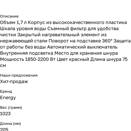
Описание
Объем 1,7 л Корпус из высококачественного пластика
Шкала уровня воды Съемный фильтр для удобства
чистки Закрытый нагревательный элемент из
нержавеющей стали Поворот на подставке 360° Защита
от работы без воды Автоматический выключатель
Внутренняя подсветка Место для хранения шнура
Мощность 1850-2200 Вт Цвет красный Длина шнура 75
см
Наши предложения
Хит-продаж
Бренд
Energy
Вес (грамм)
1023
Длина (мм)
205