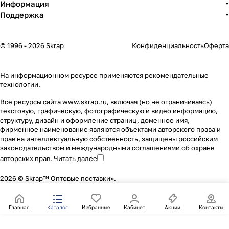
Информация
Поддержка
© 1996 - 2026 Skrap
Конфиденциальность
Оферта
На информационном ресурсе применяются
рекомендательные
технологии
.
Все ресурсы сайта www.skrap.ru, включая (но не ограничиваясь)
текстовую, графическую, фотографическую и видео информацию,
структуру, дизайн и оформление страниц, доменное имя,
фирменное наименование являются объектами авторского права и
прав на интеллектуальную собственность, защищены российским
законодательством и международными соглашениями об охране
авторских прав.
Читать далее
2026 © Skrap™ Оптовые поставки».
Главная
Каталог
Избранные
Кабинет
Акции
Контакты