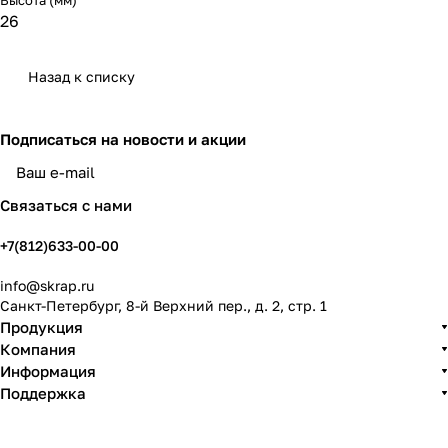
Высота (мм)
26
Назад к списку
Подписаться
на новости и акции
политикой конфиденциальности
Связаться с нами
+7(812)633-00-00
info@skrap.ru
Санкт-Петербург, 8-й Верхний пер., д. 2, стр. 1
Продукция
Компания
Информация
Поддержка