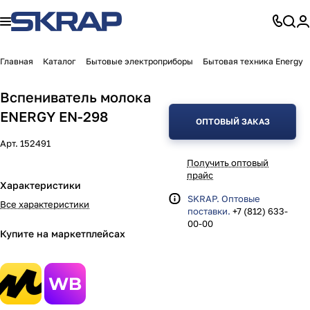
Главная
Каталог
Бытовые электроприборы
Бытовая техника Energy
Вспениватель молока
ENERGY EN-298
ОПТОВЫЙ ЗАКАЗ
Арт.
152491
Получить оптовый
прайс
Характеристики
SKRAP. Оптовые
Все характеристики
поставки.
+7 (812) 633-
00-00
Купите на маркетплейсах