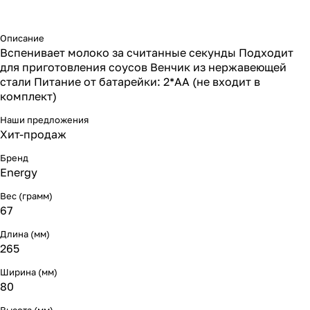
Описание
Вспенивает молоко за считанные секунды Подходит
для приготовления соусов Венчик из нержавеющей
стали Питание от батарейки: 2*АА (не входит в
комплект)
Наши предложения
Хит-продаж
Бренд
Energy
Вес (грамм)
67
Длина (мм)
265
Ширина (мм)
80