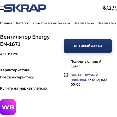
Главная
Каталог
Климатическая техника
Вентиляторы
Вентилятор 
Вентилятор Energy
EN-1671
ОПТОВЫЙ ЗАКАЗ
Арт.
111728
Получить оптовый
прайс
Характеристики
SKRAP. Оптовые
Все характеристики
поставки.
+7 (812) 633-
00-00
Купите на маркетплейсах