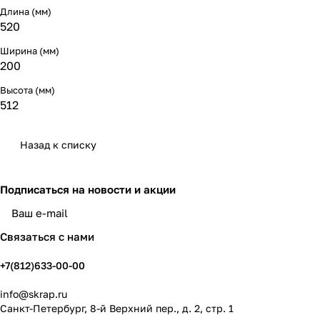
Длина (мм)
520
Ширина (мм)
200
Высота (мм)
512
Назад к списку
Подписаться
на новости и акции
политикой конфиденциальности
Связаться с нами
+7(812)633-00-00
info@skrap.ru
Санкт-Петербург, 8-й Верхний пер., д. 2, стр. 1