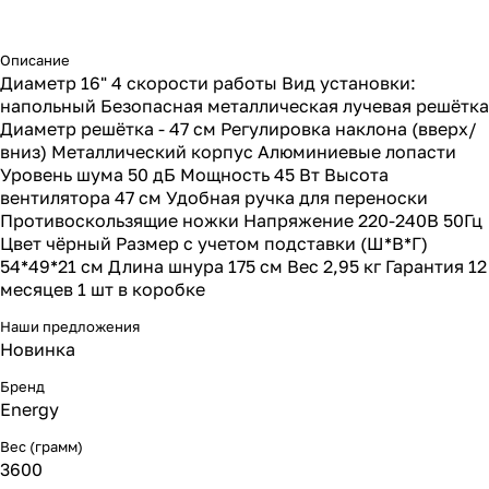
Описание
Диаметр 16" 4 скорости работы Вид установки:
напольный Безопасная металлическая лучевая решётка
Диаметр решётка - 47 см Регулировка наклона (вверх/
вниз) Металлический корпус Алюминиевые лопасти
Уровень шума 50 дБ Мощность 45 Вт Высота
вентилятора 47 см Удобная ручка для переноски
Противоскользящие ножки Напряжение 220-240В 50Гц
Цвет чёрный Размер с учетом подставки (Ш*В*Г)
54*49*21 см Длина шнура 175 см Вес 2,95 кг Гарантия 12
месяцев 1 шт в коробке
Наши предложения
Новинка
Бренд
Energy
Вес (грамм)
3600