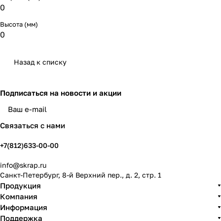
0
Высота (мм)
0
Назад к списку
Подписаться
на новости и акции
политикой конфиденциальности
Связаться с нами
+7(812)633-00-00
info@skrap.ru
Санкт-Петербург, 8-й Верхний пер., д. 2, стр. 1
Продукция
Компания
Информация
Поддержка