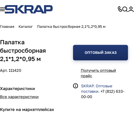
Главная
Каталог
Палатка быстросборная 2,1*1,2*0,95 м
Палатка
быстросборная
ОПТОВЫЙ ЗАКАЗ
2,1*1,2*0,95 м
Арт.
111420
Получить оптовый
прайс
SKRAP. Оптовые
Характеристики
поставки.
+7 (812) 633-
Все характеристики
00-00
Купите на маркетплейсах