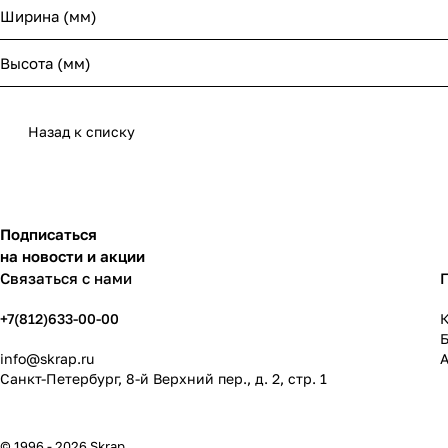
Ширина (мм)
Высота (мм)
Назад к списку
Подписаться
на новости и акции
Связаться с нами
+7(812)633-00-00
К
info@skrap.ru
Санкт-Петербург, 8-й Верхний пер., д. 2, стр. 1
© 1996 - 2026 Skrap