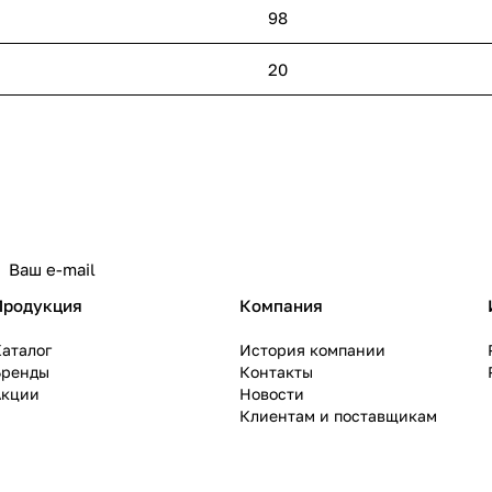
98
20
политикой конфиденциальности
Продукция
Компания
аталог
История компании
Бренды
Контакты
Акции
Новости
Клиентам и поставщикам