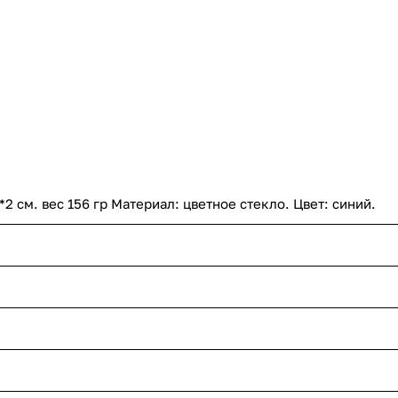
2 см. вес 156 гр Материал: цветное стекло. Цвет: синий.