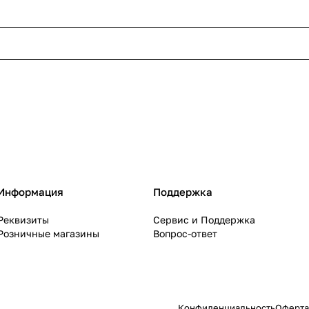
Информация
Поддержка
Реквизиты
Сервис и Поддержка
Розничные магазины
Вопрос-ответ
Конфиденциальность
Оферта