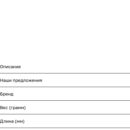
Описание
Наши предложения
Бренд
Вес (грамм)
Длина (мм)