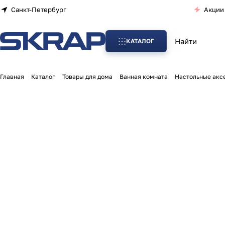
Санкт-Петербург
Акции
КАТАЛОГ
Главная
Каталог
Товары для дома
Ванная комната
Настольные акс