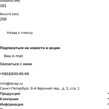
Ширина (мм)
181
Высота (мм)
256
Назад к списку
Подписаться
на новости и акции
политикой конфиденциальности
Связаться с нами
+7(812)633-00-00
info@skrap.ru
Санкт-Петербург, 8-й Верхний пер., д. 2, стр. 1
Продукция
Компания
Информация