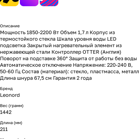
Описание
Мощность 1850-2200 Вт Объем 1,7 л Корпус из
термостойкого стекла Шкала уровня воды LED
подсветка Закрытый нагревательный элемент из
нержавеющей стали Контроллер OTTER (Англия)
Поворот на подставке 360° Защита от работы без воды
Автоматическое отключение Напряжение: 220-240 В,
50-60 Гц Состав (материал): стекло, пластмасса, металл
Длина шнура 67,5 см Гарантия 2 года
Бренд
Leonord
Вес (грамм)
1442
Длина (мм)
211