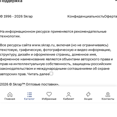
Поддержка
© 1996 - 2026 Skrap
Конфиденциальность
Оферта
На информационном ресурсе применяются
рекомендательные
технологии
.
Все ресурсы сайта www.skrap.ru, включая (но не ограничиваясь)
текстовую, графическую, фотографическую и видео информацию,
структуру, дизайн и оформление страниц, доменное имя,
фирменное наименование являются объектами авторского права и
прав на интеллектуальную собственность, защищены российским
законодательством и международными соглашениями об охране
авторских прав.
Читать далее
2026 © Skrap™ Оптовые поставки».
Главная
Каталог
Избранные
Кабинет
Акции
Контакты