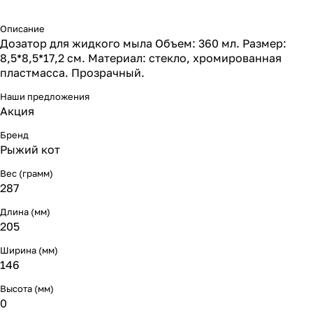
Описание
Дозатор для жидкого мыла Объем: 360 мл. Размер:
8,5*8,5*17,2 см. Материал: стекло, хромированная
пластмасса. Прозрачный.
Наши предложения
Акция
Бренд
Рыжий кот
Вес (грамм)
287
Длина (мм)
205
Ширина (мм)
146
Высота (мм)
0