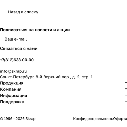
Назад к списку
Подписаться
на новости и акции
политикой конфиденциальности
Связаться с нами
+7(812)633-00-00
info@skrap.ru
Санкт-Петербург, 8-й Верхний пер., д. 2, стр. 1
Продукция
Компания
Информация
Поддержка
© 1996 - 2026 Skrap
Конфиденциальность
Оферта