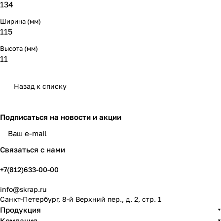
134
Ширина (мм)
115
Высота (мм)
11
Назад к списку
Подписаться
на новости и акции
политикой конфиденциальности
Связаться с нами
+7(812)633-00-00
info@skrap.ru
Санкт-Петербург, 8-й Верхний пер., д. 2, стр. 1
Продукция
Компания