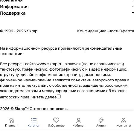
Информация
Поддержка
© 1996 - 2026 Skrap
Конфиденциальность
Оферта
На информационном ресурсе применяются
рекомендательные
технологии
.
Все ресурсы сайта www.skrap.ru, включая (но не ограничиваясь)
текстовую, графическую, фотографическую и видео информацию,
структуру, дизайн и оформление страниц, доменное имя,
фирменное наименование являются объектами авторского права и
прав на интеллектуальную собственность, защищены российским
законодательством и международными соглашениями об охране
авторских прав.
Читать далее
2026 © Skrap™ Оптовые поставки».
Главная
Каталог
Избранные
Кабинет
Акции
Контакты