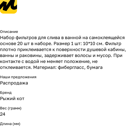
Описание
Набор фильтров для слива в ванной на самоклеящейся
основе 20 шт в наборе. Размер 1 шт: 10*10 см. Фильтр
плотно приклеивается к поверхности душевой кабины,
ванны и раковины, задерживает волосы и мусор. При
контакте с водой не меняет положение, не
отклеивается. Материал: фибергласс, бумага
Наши предложения
Распродажа
Бренд
Рыжий кот
Вес (грамм)
24
Длина (мм)