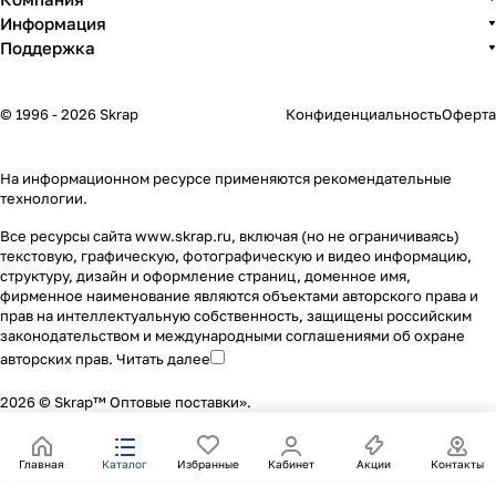
Информация
Поддержка
© 1996 - 2026 Skrap
Конфиденциальность
Оферта
На информационном ресурсе применяются
рекомендательные
технологии
.
Все ресурсы сайта www.skrap.ru, включая (но не ограничиваясь)
текстовую, графическую, фотографическую и видео информацию,
структуру, дизайн и оформление страниц, доменное имя,
фирменное наименование являются объектами авторского права и
прав на интеллектуальную собственность, защищены российским
законодательством и международными соглашениями об охране
авторских прав.
Читать далее
2026 © Skrap™ Оптовые поставки».
Главная
Каталог
Избранные
Кабинет
Акции
Контакты