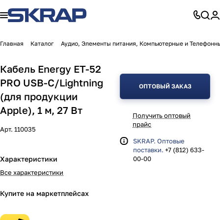
Главная
Каталог
Аудио, Элементы питания, Компьютерные и Телефонн
Кабель Energy ET-52
PRO USB-С/Lightning
ОПТОВЫЙ ЗАКАЗ
(для продукции
Apple), 1 м, 27 Вт
Получить оптовый
прайс
Арт.
110035
SKRAP. Оптовые
поставки.
+7 (812) 633-
Характеристики
00-00
Все характеристики
Купите на маркетплейсах