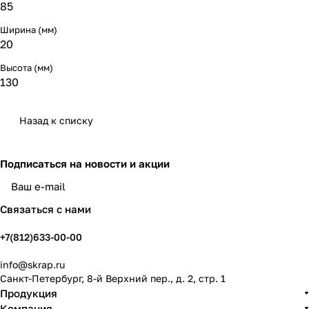
85
Ширина (мм)
20
Высота (мм)
130
Назад к списку
Подписаться
на новости и акции
политикой конфиденциальности
Связаться с нами
+7(812)633-00-00
info@skrap.ru
Санкт-Петербург, 8-й Верхний пер., д. 2, стр. 1
Продукция
Компания