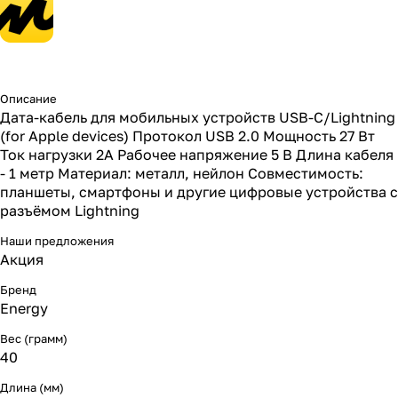
Описание
Дата-кабель для мобильных устройств USB-С/Lightning
(for Apple devices) Протокол USB 2.0 Мощность 27 Вт
Ток нагрузки 2А Рабочее напряжение 5 В Длина кабеля
- 1 метр Материал: металл, нейлон Совместимость:
планшеты, смартфоны и другие цифровые устройства с
разъёмом Lightning
Наши предложения
Акция
Бренд
Energy
Вес (грамм)
40
Длина (мм)