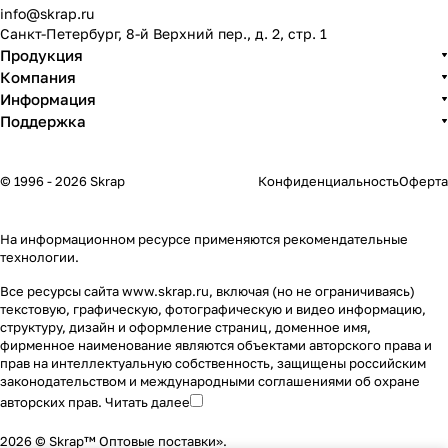
info@skrap.ru
Санкт-Петербург, 8-й Верхний пер., д. 2, стр. 1
Продукция
Компания
Информация
Поддержка
© 1996 - 2026 Skrap
Конфиденциальность
Оферта
На информационном ресурсе применяются
рекомендательные
технологии
.
Все ресурсы сайта www.skrap.ru, включая (но не ограничиваясь)
текстовую, графическую, фотографическую и видео информацию,
структуру, дизайн и оформление страниц, доменное имя,
фирменное наименование являются объектами авторского права и
прав на интеллектуальную собственность, защищены российским
законодательством и международными соглашениями об охране
авторских прав.
Читать далее
2026 © Skrap™ Оптовые поставки».