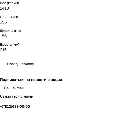
Вес (грамм)
1413
Длина (мм)
196
Ширина (мм)
156
Высота (мм)
215
Назад к списку
Подписаться
на новости и акции
политикой конфиденциальности
Связаться с нами
+7(812)633-00-00