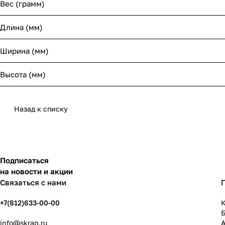
Вес (грамм)
Длина (мм)
Ширина (мм)
Высота (мм)
Назад к списку
Подписаться
на новости и акции
Связаться с нами
+7(812)633-00-00
К
info@skrap.ru