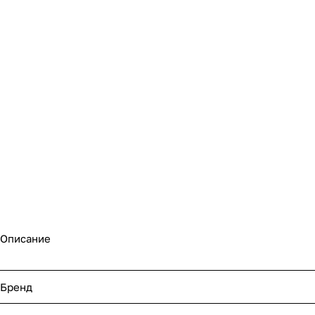
Описание
Бренд