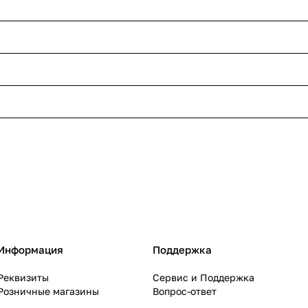
Информация
Поддержка
Реквизиты
Сервис и Поддержка
Розничные магазины
Вопрос-ответ