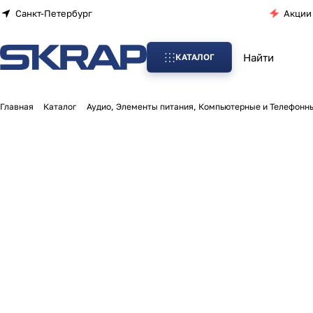
Санкт-Петербург
Акции
КАТАЛОГ
Главная
Каталог
Аудио, Элементы питания, Компьютерные и Телефонн