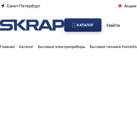
Санкт-Петербург
Акции
КАТАЛОГ
Главная
Каталог
Бытовые электроприборы
Бытовая техника HomeSt