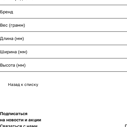
Бренд
Вес (грамм)
Длина (мм)
Ширина (мм)
Высота (мм)
Назад к списку
Подписаться
на новости и акции
Связаться с нами