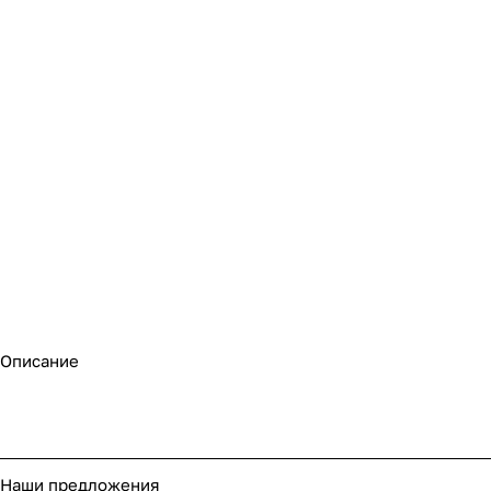
Описание
Наши предложения