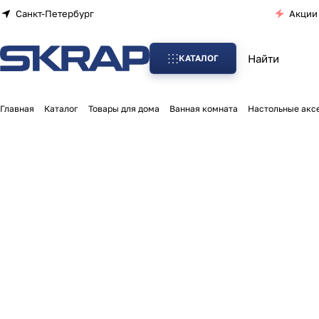
Санкт-Петербург
Акции
КАТАЛОГ
Главная
Каталог
Товары для дома
Ванная комната
Настольные акс