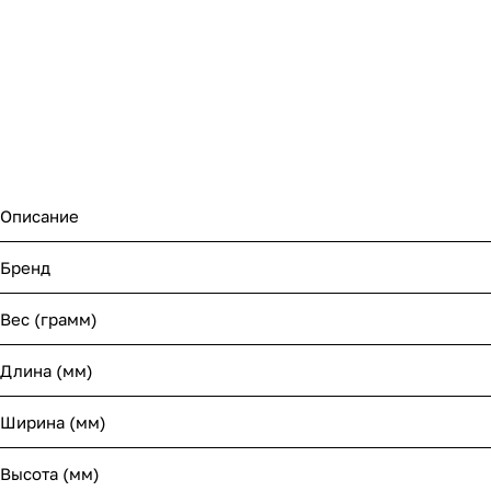
Описание
Бренд
Вес (грамм)
Длина (мм)
Ширина (мм)
Высота (мм)