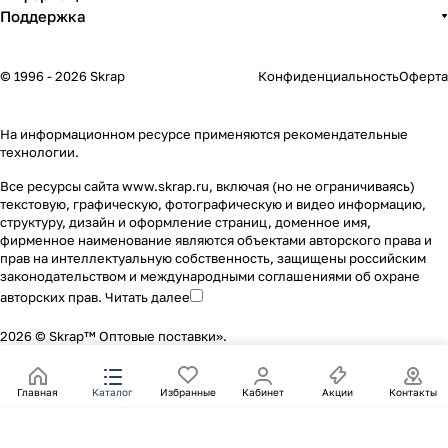
Поддержка
© 1996 - 2026 Skrap
Конфиденциальность
Оферта
На информационном ресурсе применяются
рекомендательные
технологии
.
Все ресурсы сайта www.skrap.ru, включая (но не ограничиваясь)
текстовую, графическую, фотографическую и видео информацию,
структуру, дизайн и оформление страниц, доменное имя,
фирменное наименование являются объектами авторского права и
прав на интеллектуальную собственность, защищены российским
законодательством и международными соглашениями об охране
авторских прав.
Читать далее
2026 © Skrap™ Оптовые поставки».
Главная
Каталог
Избранные
Кабинет
Акции
Контакты