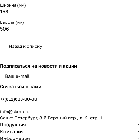
Ширина (мм)
158
Высота (мм)
506
Назад к списку
Подписаться
на новости и акции
политикой конфиденциальности
Связаться с нами
+7(812)633-00-00
info@skrap.ru
Санкт-Петербург, 8-й Верхний пер., д. 2, стр. 1
Продукция
Компания
Информация