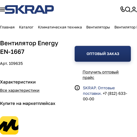
Главная
Каталог
Климатическая техника
Вентиляторы
Вентилятор 
Вентилятор Energy
EN-1667
ОПТОВЫЙ ЗАКАЗ
Арт.
109635
Получить оптовый
прайс
Характеристики
SKRAP. Оптовые
Все характеристики
поставки.
+7 (812) 633-
00-00
Купите на маркетплейсах