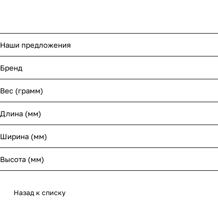
Наши предложения
Бренд
Вес (грамм)
Длина (мм)
Ширина (мм)
Высота (мм)
Назад к списку