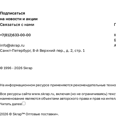
Подписаться
на новости и акции
Связаться с нами
+7(812)633-00-00
К
info@skrap.ru
Санкт-Петербург, 8-й Верхний пер., д. 2, стр. 1
© 1996 - 2026 Skrap
На информационном ресурсе применяются
рекомендательные техн
Все ресурсы сайта www.skrap.ru, включая (но не ограничиваясь) т
наименование являются объектами авторского права и прав на инт
Читать далее
2026 © Skrap™ Оптовые поставки».