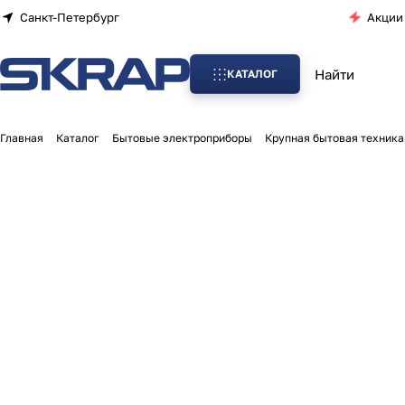
Санкт-Петербург
Акции
КАТАЛОГ
Главная
Каталог
Бытовые электроприборы
Крупная бытовая техник