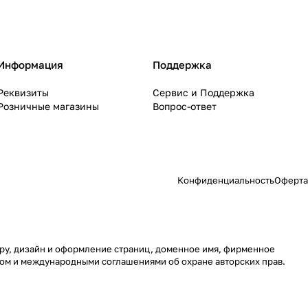
Информация
Поддержка
Реквизиты
Сервис и Поддержка
Розничные магазины
Вопрос-ответ
Конфиденциальность
Оферта
туру, дизайн и оформление страниц, доменное имя, фирменное
вом и международными соглашениями об охране авторских прав.