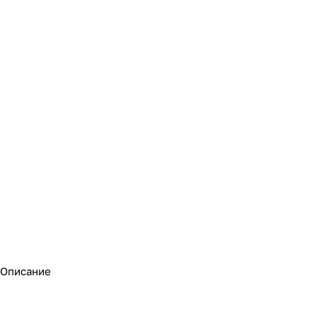
Описание