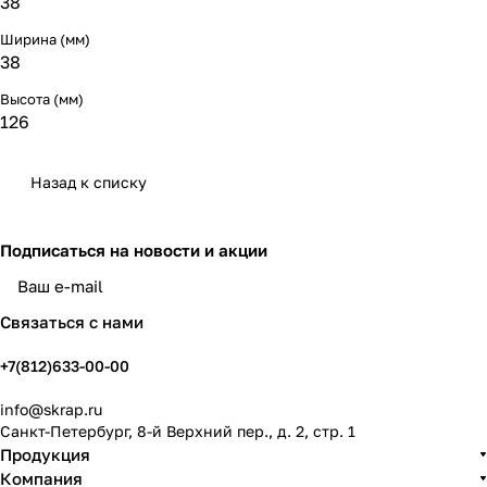
38
Ширина (мм)
38
Высота (мм)
126
Назад к списку
Подписаться
на новости и акции
политикой конфиденциальности
Связаться с нами
+7(812)633-00-00
info@skrap.ru
Санкт-Петербург, 8-й Верхний пер., д. 2, стр. 1
Продукция
Компания