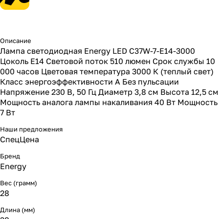
Описание
Лампа светодиодная Energy LED С37W-7-E14-3000
Цоколь E14 Световой поток 510 люмен Срок службы 10
000 часов Цветовая температура 3000 К (теплый свет)
Класс энергоэффективности А Без пульсации
Напряжение 230 В, 50 Гц Диаметр 3,8 см Высота 12,5 см
Мощность аналога лампы накаливания 40 Вт Мощность
7 Вт
Наши предложения
СпецЦена
Бренд
Energy
Вес (грамм)
28
Длина (мм)