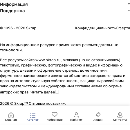
Информация
Поддержка
© 1996 - 2026 Skrap
Конфиденциальность
Оферта
На информационном ресурсе применяются
рекомендательные
технологии
.
Все ресурсы сайта www.skrap.ru, включая (но не ограничиваясь)
текстовую, графическую, фотографическую и видео информацию,
структуру, дизайн и оформление страниц, доменное имя,
фирменное наименование являются объектами авторского права и
прав на интеллектуальную собственность, защищены российским
законодательством и международными соглашениями об охране
авторских прав.
Читать далее
2026 © Skrap™ Оптовые поставки».
Главная
Каталог
Избранные
Кабинет
Акции
Контакты