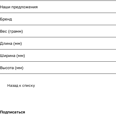
Наши предложения
Бренд
Вес (грамм)
Длина (мм)
Ширина (мм)
Высота (мм)
Назад к списку
Подписаться