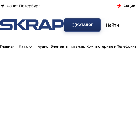
Санкт-Петербург
Акции
КАТАЛОГ
Главная
Каталог
Аудио, Элементы питания, Компьютерные и Телефонн