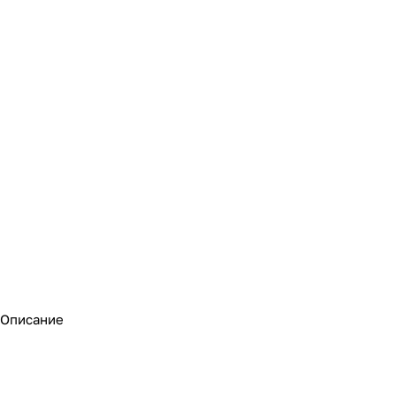
Описание