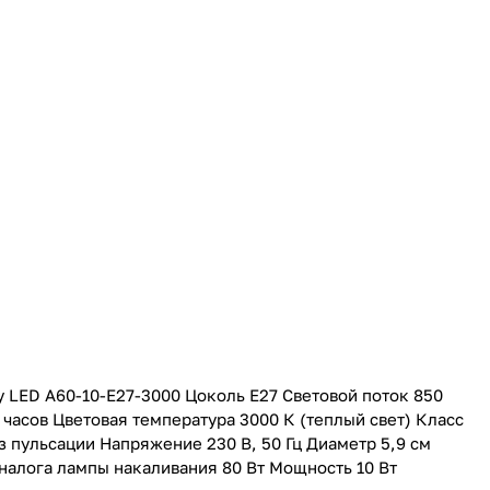
 LED А60-10-E27-3000 Цоколь E27 Световой поток 850
часов Цветовая температура 3000 К (теплый свет) Класс
 пульсации Напряжение 230 В, 50 Гц Диаметр 5,9 см
налога лампы накаливания 80 Вт Мощность 10 Вт