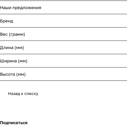
Наши предложения
Бренд
Вес (грамм)
Длина (мм)
Ширина (мм)
Высота (мм)
Назад к списку
Подписаться