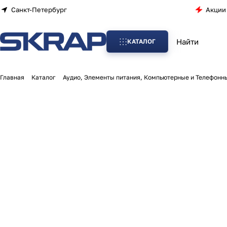
Санкт-Петербург
Акции
КАТАЛОГ
Главная
Каталог
Аудио, Элементы питания, Компьютерные и Телефонн