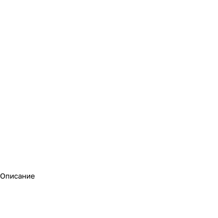
Описание