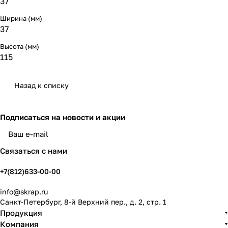
37
Ширина (мм)
37
Высота (мм)
115
Назад к списку
Подписаться
на новости и акции
политикой конфиденциальности
Связаться с нами
+7(812)633-00-00
info@skrap.ru
Санкт-Петербург, 8-й Верхний пер., д. 2, стр. 1
Продукция
Компания