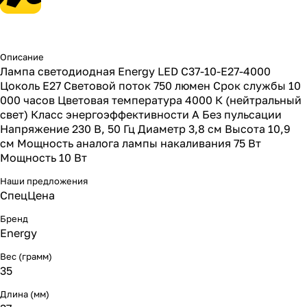
Описание
Лампа светодиодная Energy LED С37-10-E27-4000
Цоколь E27 Световой поток 750 люмен Срок службы 10
000 часов Цветовая температура 4000 К (нейтральный
свет) Класс энергоэффективности А Без пульсации
Напряжение 230 В, 50 Гц Диаметр 3,8 см Высота 10,9
см Мощность аналога лампы накаливания 75 Вт
Мощность 10 Вт
Наши предложения
СпецЦена
Бренд
Energy
Вес (грамм)
35
Длина (мм)