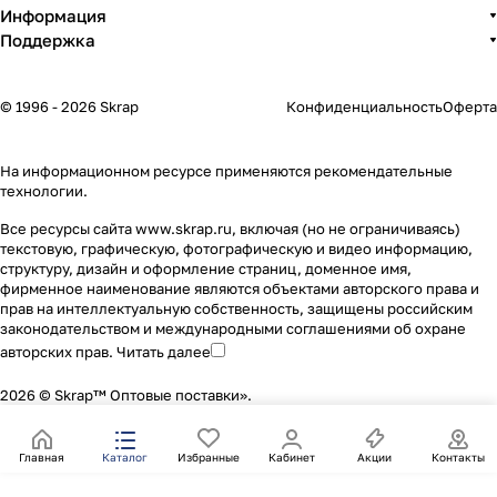
Информация
Поддержка
© 1996 - 2026 Skrap
Конфиденциальность
Оферта
На информационном ресурсе применяются
рекомендательные
технологии
.
Все ресурсы сайта www.skrap.ru, включая (но не ограничиваясь)
текстовую, графическую, фотографическую и видео информацию,
структуру, дизайн и оформление страниц, доменное имя,
фирменное наименование являются объектами авторского права и
прав на интеллектуальную собственность, защищены российским
законодательством и международными соглашениями об охране
авторских прав.
Читать далее
2026 © Skrap™ Оптовые поставки».
Главная
Каталог
Избранные
Кабинет
Акции
Контакты