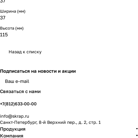
37
Ширина (мм)
37
Высота (мм)
115
Назад к списку
Подписаться
на новости и акции
политикой конфиденциальности
Связаться с нами
+7(812)633-00-00
info@skrap.ru
Санкт-Петербург, 8-й Верхний пер., д. 2, стр. 1
Продукция
Компания