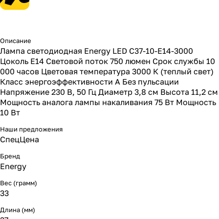
Описание
Лампа светодиодная Energy LED С37-10-E14-3000
Цоколь E14 Световой поток 750 люмен Срок службы 10
000 часов Цветовая температура 3000 К (теплый свет)
Класс энергоэффективности А Без пульсации
Напряжение 230 В, 50 Гц Диаметр 3,8 см Высота 11,2 см
Мощность аналога лампы накаливания 75 Вт Мощность
10 Вт
Наши предложения
СпецЦена
Бренд
Energy
Вес (грамм)
33
Длина (мм)