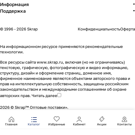
Информация
Поддержка
© 1996 - 2026 Skrap
Конфиденциальность
Оферта
На информационном ресурсе применяются
рекомендательные
технологии
.
Все ресурсы сайта www.skrap.ru, включая (но не ограничиваясь)
текстовую, графическую, фотографическую и видео информацию,
структуру, дизайн и оформление страниц, доменное имя,
фирменное наименование являются объектами авторского права и
прав на интеллектуальную собственность, защищены российским
законодательством и международными соглашениями об охране
авторских прав.
Читать далее
2026 © Skrap™ Оптовые поставки».
Главная
Каталог
Избранные
Кабинет
Акции
Контакты