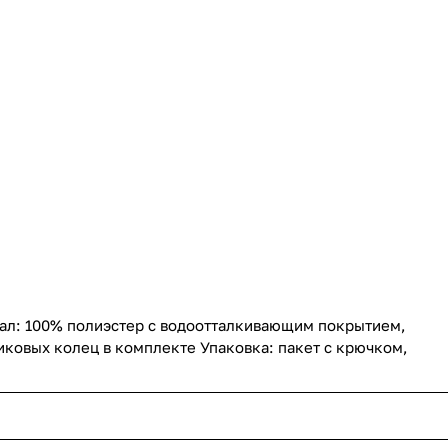
иал: 100% полиэстер с водоотталкивающим покрытием,
тиковых колец в комплекте Упаковка: пакет с крючком,