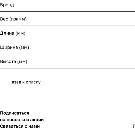
Бренд
Вес (грамм)
Длина (мм)
Ширина (мм)
Высота (мм)
Назад к списку
Подписаться
на новости и акции
Связаться с нами