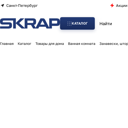
Санкт-Петербург
Акции
КАТАЛОГ
Главная
Каталог
Товары для дома
Ванная комната
Занавески, штор