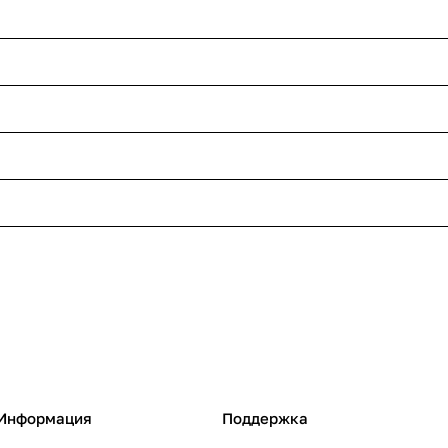
Информация
Поддержка