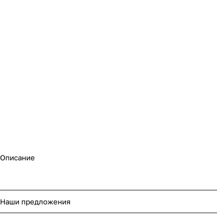
Описание
Наши предложения