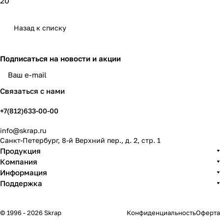
20
Назад к списку
Подписаться
на новости и акции
политикой конфиденциальности
Связаться с нами
+7(812)633-00-00
info@skrap.ru
Санкт-Петербург, 8-й Верхний пер., д. 2, стр. 1
Продукция
Компания
Информация
Поддержка
© 1996 - 2026 Skrap
Конфиденциальность
Оферта