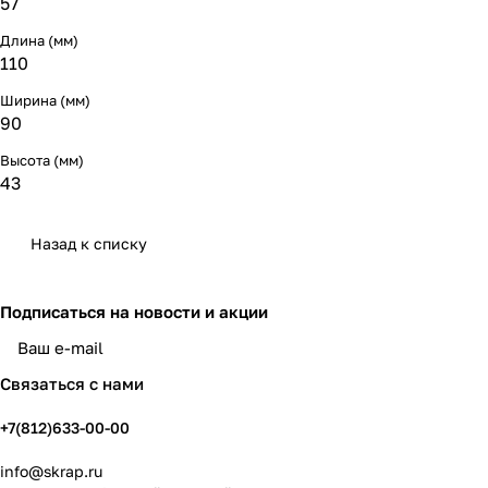
57
Длина (мм)
110
Ширина (мм)
90
Высота (мм)
43
Назад к списку
Подписаться
на новости и акции
политикой конфиденциальности
Связаться с нами
+7(812)633-00-00
info@skrap.ru