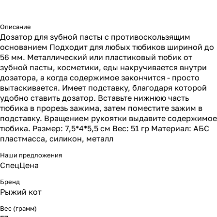
Описание
Дозатор для зубной пасты с противоскользящим
основанием Подходит для любых тюбиков шириной до
56 мм. Металлический или пластиковый тюбик от
зубной пасты, косметики, еды накручивается внутри
дозатора, а когда содержимое закончится - просто
вытаскивается. Имеет подставку, благодаря которой
удобно ставить дозатор. Вставьте нижнюю часть
тюбика в прорезь зажима, затем поместите зажим в
подставку. Вращением рукоятки выдавите содержимое
тюбика. Размер: 7,5*4*5,5 см Вес: 51 гр Материал: АБС
пластмасса, силикон, металл
Наши предложения
СпецЦена
Бренд
Рыжий кот
Вес (грамм)