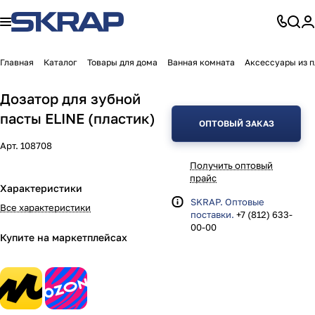
Главная
Каталог
Товары для дома
Ванная комната
Аксессуары из 
Дозатор для зубной
пасты ELINE (пластик)
ОПТОВЫЙ ЗАКАЗ
Арт.
108708
Получить оптовый
прайс
Характеристики
SKRAP. Оптовые
Все характеристики
поставки.
+7 (812) 633-
00-00
Купите на маркетплейсах