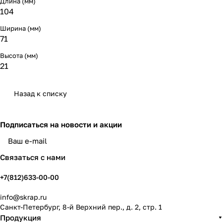
Длина (мм)
104
Ширина (мм)
71
Высота (мм)
21
Назад к списку
Подписаться
на новости и акции
политикой конфиденциальности
Связаться с нами
+7(812)633-00-00
info@skrap.ru
Санкт-Петербург, 8-й Верхний пер., д. 2, стр. 1
Продукция