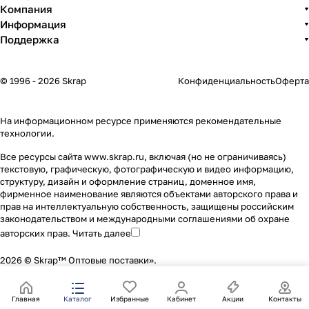
Компания
Информация
Поддержка
© 1996 - 2026 Skrap
Конфиденциальность
Оферта
На информационном ресурсе применяются
рекомендательные
технологии
.
Все ресурсы сайта www.skrap.ru, включая (но не ограничиваясь)
текстовую, графическую, фотографическую и видео информацию,
структуру, дизайн и оформление страниц, доменное имя,
фирменное наименование являются объектами авторского права и
прав на интеллектуальную собственность, защищены российским
законодательством и международными соглашениями об охране
авторских прав.
Читать далее
2026 © Skrap™ Оптовые поставки».
Главная
Каталог
Избранные
Кабинет
Акции
Контакты