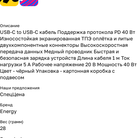
Описание
USB-C to USB-C кабель Поддержка протокола PD 40 Вт
Износостойкая экранированная ТПЭ оплётка и литые
двухкомпонентные коннекторы Высокоскоростная
передача данных Медный проводник Быстрая и
безопасная зарядка устройств Длина кабеля 1 м Ток
нагрузки 5 A Рабочее напряжение 20 В Мощность 40 Вт
Цвет - чёрный Упаковка - картонная коробка с
подвесом
Наши предложения
СпецЦена
Бренд
Energy
Вес (грамм)
28