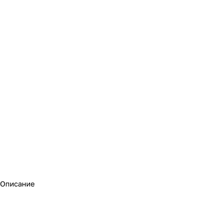
Описание