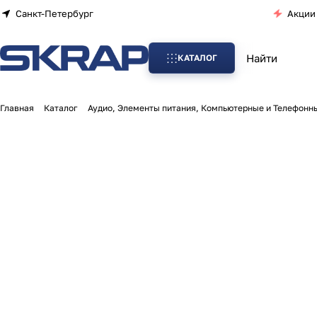
Санкт-Петербург
Акции
КАТАЛОГ
Главная
Каталог
Аудио, Элементы питания, Компьютерные и Телефонн