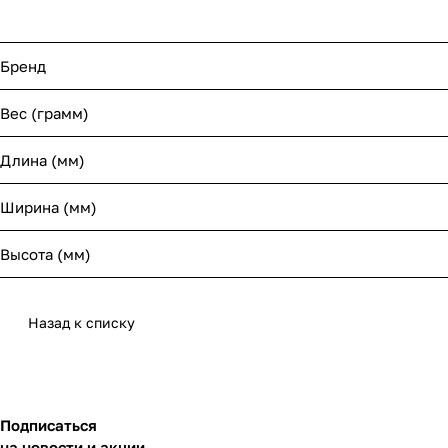
Бренд
Вес (грамм)
Длина (мм)
Ширина (мм)
Высота (мм)
Назад к списку
Подписаться
на новости и акции