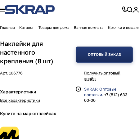
Главная
Каталог
Товары для дома
Ванная комната
Крючки и вешал
Наклейки для
настенного
ОПТОВЫЙ ЗАКАЗ
крепления (8 шт)
Арт.
106776
Получить оптовый
прайс
SKRAP. Оптовые
Характеристики
поставки.
+7 (812) 633-
Все характеристики
00-00
Купите на маркетплейсах