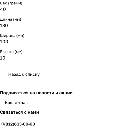
Вес (грамм)
40
Длина (мм)
130
Ширина (мм)
100
Высота (мм)
10
Назад к списку
Подписаться
на новости и акции
политикой конфиденциальности
Связаться с нами
+7(812)633-00-00