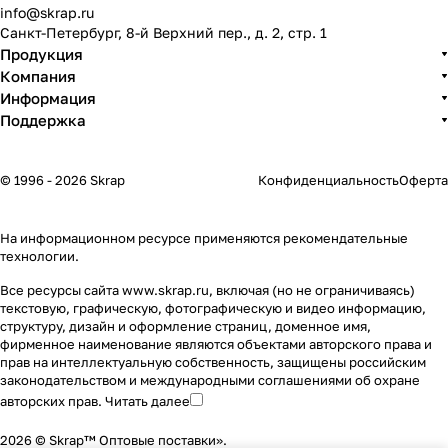
info@skrap.ru
Санкт-Петербург, 8-й Верхний пер., д. 2, стр. 1
Продукция
Компания
Информация
Поддержка
© 1996 - 2026 Skrap
Конфиденциальность
Оферта
На информационном ресурсе применяются
рекомендательные
технологии
.
Все ресурсы сайта www.skrap.ru, включая (но не ограничиваясь)
текстовую, графическую, фотографическую и видео информацию,
структуру, дизайн и оформление страниц, доменное имя,
фирменное наименование являются объектами авторского права и
прав на интеллектуальную собственность, защищены российским
законодательством и международными соглашениями об охране
авторских прав.
Читать далее
2026 © Skrap™ Оптовые поставки».