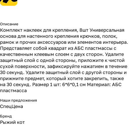
Описание
Комплект наклеек для крепления, 8шт Универсальная
основа для настенного крепления крючков, полок,
рамок и прочих аксессуаров или элементов интерьера.
Представляет собой квадрат из АБС пластмассы с
качественным клеевым слоем с двух сторон. Удалите
защитный слой с одной стороны, приложите к чистой
сухой поверхности, зафиксируйте нажатием в течение
30 секунд. Удалите защитный слой с другой стороны и
прижмите предмет, который хотите закрепить, также
на 30 секунд. Размер 1 шт: 6*6*0,1 см Материал: АБС
пластмасса
Наши предложения
СпецЦена
Бренд
Рыжий кот