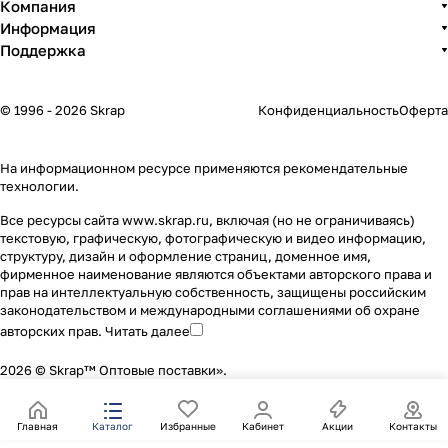
Компания
Информация
Поддержка
© 1996 - 2026 Skrap
Конфиденциальность
Оферта
На информационном ресурсе применяются
рекомендательные
технологии
.
Все ресурсы сайта www.skrap.ru, включая (но не ограничиваясь)
текстовую, графическую, фотографическую и видео информацию,
структуру, дизайн и оформление страниц, доменное имя,
фирменное наименование являются объектами авторского права и
прав на интеллектуальную собственность, защищены российским
законодательством и международными соглашениями об охране
авторских прав.
Читать далее
2026 © Skrap™ Оптовые поставки».
Главная
Каталог
Избранные
Кабинет
Акции
Контакты