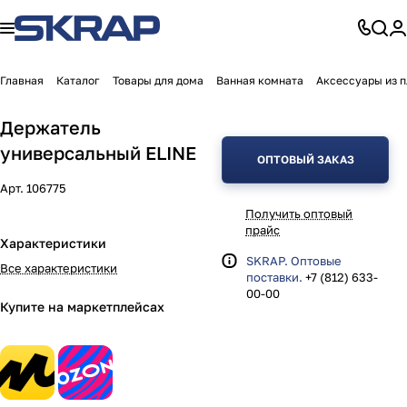
Главная
Каталог
Товары для дома
Ванная комната
Аксессуары из 
Держатель
универсальный ELINE
ОПТОВЫЙ ЗАКАЗ
Арт.
106775
Получить оптовый
прайс
Характеристики
SKRAP. Оптовые
Все характеристики
поставки.
+7 (812) 633-
00-00
Купите на маркетплейсах