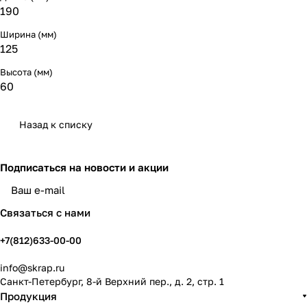
190
Ширина (мм)
125
Высота (мм)
60
Назад к списку
Подписаться
на новости и акции
политикой конфиденциальности
Связаться с нами
+7(812)633-00-00
info@skrap.ru
Санкт-Петербург, 8-й Верхний пер., д. 2, стр. 1
Продукция