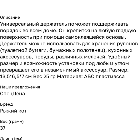
Описание
Универсальный держатель поможет поддерживать
порядок во всем доме. Он крепится на любую гладкую
поверхность при помощи самоклеящейся основы.
Держатель можно использовать для хранения рулонов
(туалетной бумаги, бумажных полотенец), кухонных
аксессуаров, посуды, различных мелочей. Удобный
размер и возможность установки под любым углом
превращает его в незаменимый аксессуар. Размер:
13,5*6,5*7 см Вес 25 гр Материал: АБС пластмасса
Наши предложения
СпецЦена
Бренд
Рыжий кот
Вес (грамм)
37
Длина (мм)