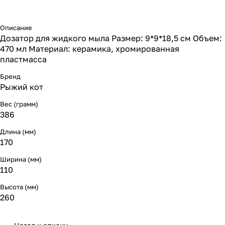
Описание
Дозатор для жидкого мыла Размер: 9*9*18,5 см Объем:
470 мл Материал: керамика, хромированная
пластмасса
Бренд
Рыжий кот
Вес (грамм)
386
Длина (мм)
170
Ширина (мм)
110
Высота (мм)
260