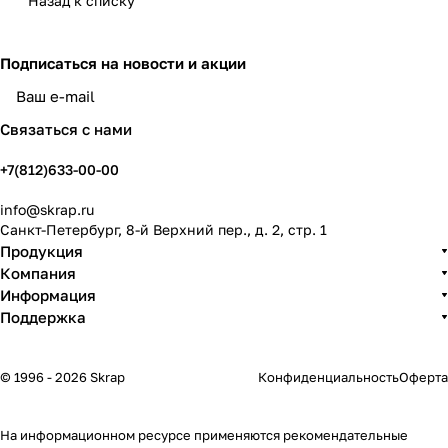
Назад к списку
Подписаться
на новости и акции
политикой конфиденциальности
Связаться с нами
+7(812)633-00-00
info@skrap.ru
Санкт-Петербург, 8-й Верхний пер., д. 2, стр. 1
Продукция
Компания
Информация
Поддержка
© 1996 - 2026 Skrap
Конфиденциальность
Оферта
На информационном ресурсе применяются
рекомендательные