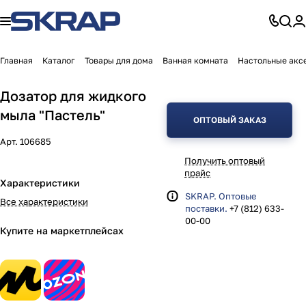
Главная
Каталог
Товары для дома
Ванная комната
Настольные акс
Дозатор для жидкого
мыла "Пастель"
ОПТОВЫЙ ЗАКАЗ
Арт.
106685
Получить оптовый
прайс
Характеристики
SKRAP. Оптовые
Все характеристики
поставки.
+7 (812) 633-
00-00
Купите на маркетплейсах