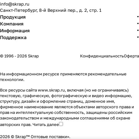
info@skrap.ru
Санкт-Петербург, 8-й Верхний пер., д. 2, стр. 1
Продукция
Компания
Информация
Поддержка
© 1996 - 2026 Skrap
Конфиденциальность
Оферта
На информационном ресурсе применяются
рекомендательные
технологии
.
Все ресурсы сайта www.skrap.ru, включая (но не ограничиваясь)
текстовую, графическую, фотографическую и видео информацию,
структуру, дизайн и оформление страниц, доменное имя,
фирменное наименование являются объектами авторского права и
прав на интеллектуальную собственность, защищены российским
законодательством и международными соглашениями об охране
авторских прав.
Читать далее
2026 © Skrap™ Оптовые поставки».