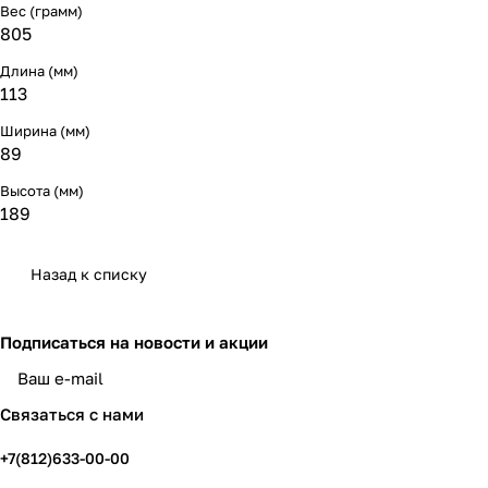
Вес (грамм)
805
Длина (мм)
113
Ширина (мм)
89
Высота (мм)
189
Назад к списку
Подписаться
на новости и акции
политикой конфиденциальности
Связаться с нами
+7(812)633-00-00