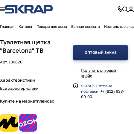
Главная
Каталог
Товары для дома
Ванная комната
Настольные акс
Туалетная щетка
"Barcelona" TB
ОПТОВЫЙ ЗАКАЗ
Арт.
106620
Получить оптовый
прайс
Характеристики
SKRAP. Оптовые
Все характеристики
поставки.
+7 (812) 633-
00-00
Купите на маркетплейсах