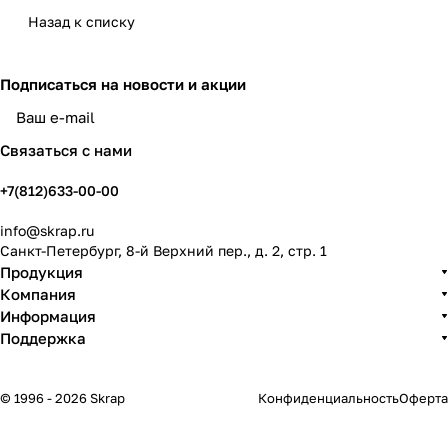
Назад к списку
Подписаться
на новости и акции
политикой конфиденциальности
Связаться с нами
+7(812)633-00-00
info@skrap.ru
Санкт-Петербург, 8-й Верхний пер., д. 2, стр. 1
Продукция
Компания
Информация
Поддержка
© 1996 - 2026 Skrap
Конфиденциальность
Оферта