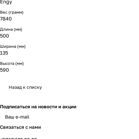
Engy
Вес (грамм)
7840
Длина (мм)
500
Ширина (мм)
135
Высота (мм)
590
Назад к списку
Подписаться
на новости и акции
политикой конфиденциальности
Связаться с нами