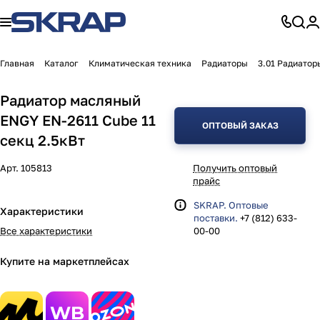
Главная
Каталог
Климатическая техника
Радиаторы
3.01 Радиатор
Радиатор масляный
ENGY EN-2611 Cube 11
ОПТОВЫЙ ЗАКАЗ
секц 2.5кВт
Арт.
105813
Получить оптовый
прайс
SKRAP. Оптовые
Характеристики
поставки.
+7 (812) 633-
Все характеристики
00-00
Купите на маркетплейсах