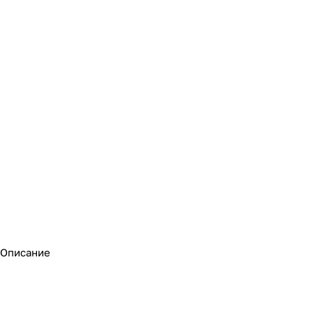
Описание