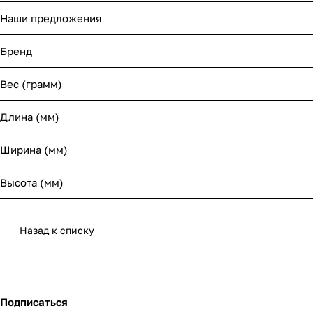
Наши предложения
Бренд
Вес (грамм)
Длина (мм)
Ширина (мм)
Высота (мм)
Назад к списку
Подписаться