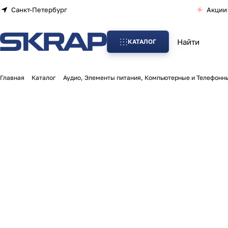
Санкт-Петербург
Акции
КАТАЛОГ
Главная
Каталог
Аудио, Элементы питания, Компьютерные и Телефонн