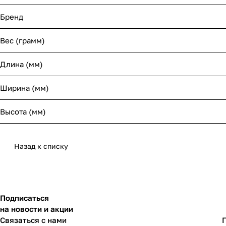
Бренд
Вес (грамм)
Длина (мм)
Ширина (мм)
Высота (мм)
Назад к списку
Подписаться
на новости и акции
Связаться с нами