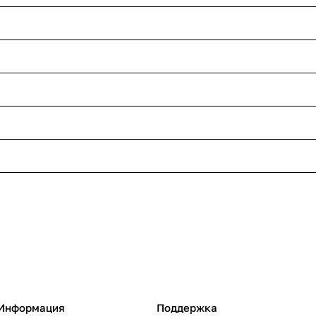
Информация
Поддержка