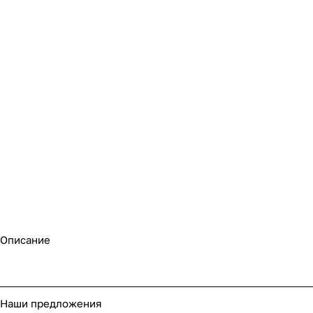
Описание
Наши предложения