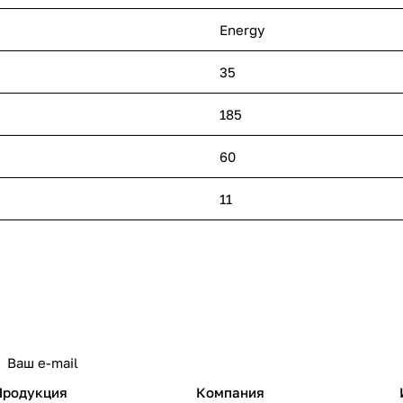
Energy
35
185
60
11
политикой конфиденциальности
Продукция
Компания