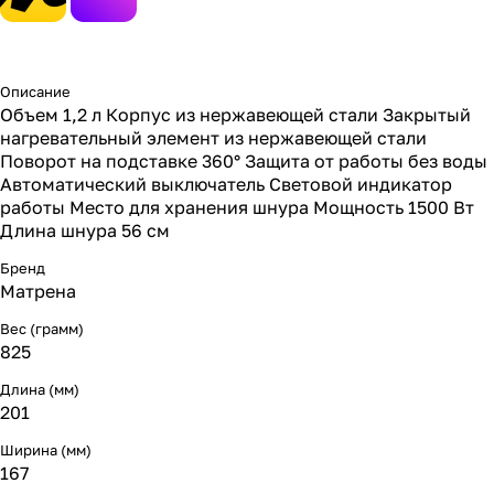
Описание
Объем 1,2 л Корпус из нержавеющей стали Закрытый
нагревательный элемент из нержавеющей стали
Поворот на подставке 360° Защита от работы без воды
Автоматический выключатель Световой индикатор
работы Место для хранения шнура Мощность 1500 Вт
Длина шнура 56 см
Бренд
Матрена
Вес (грамм)
825
Длина (мм)
201
Ширина (мм)
167