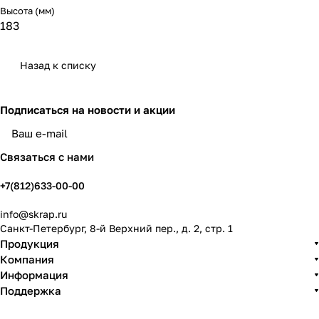
Высота (мм)
183
Назад к списку
Подписаться
на новости и акции
политикой конфиденциальности
Связаться с нами
+7(812)633-00-00
info@skrap.ru
Санкт-Петербург, 8-й Верхний пер., д. 2, стр. 1
Продукция
Компания
Информация
Поддержка