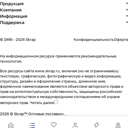
Продукция
Компания
Информация
Поддержка
© 1996 - 2026 Skrap
Конфиденциальность
Оферта
На информационном ресурсе применяются
рекомендательные
технологии
.
Все ресурсы сайта www.skrap.ru, включая (но не ограничиваясь)
текстовую, графическую, фотографическую и видео информацию,
структуру, дизайн и оформление страниц, доменное имя,
фирменное наименование являются объектами авторского права и
прав на интеллектуальную собственность, защищены российским
законодательством и международными соглашениями об охране
авторских прав.
Читать далее
2026 © Skrap™ Оптовые поставки».