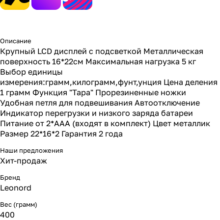
Описание
Крупный LCD дисплей с подсветкой Металлическая
поверхность 16*22см Максимальная нагрузка 5 кг
Выбор единицы
измерения:грамм,килограмм,фунт,унция Цена деления
1 грамм Функция "Тара" Прорезиненные ножки
Удобная петля для подвешивания Автоотключение
Индикатор перегрузки и низкого заряда батареи
Питание от 2*ААА (входят в комплект) Цвет металлик
Размер 22*16*2 Гарантия 2 года
Наши предложения
Хит-продаж
Бренд
Leonord
Вес (грамм)
400