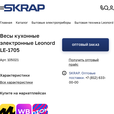
Главная
Каталог
Бытовые электроприборы
Бытовая техника Leonord
Весы кухонные
электронные Leonord
ОПТОВЫЙ ЗАКАЗ
LE-1705
Арт.
105021
Получить оптовый
прайс
SKRAP. Оптовые
Характеристики
поставки.
+7 (812) 633-
Все характеристики
00-00
Купите на маркетплейсах