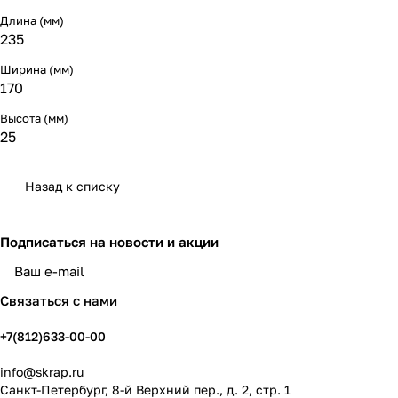
Длина (мм)
235
Ширина (мм)
170
Высота (мм)
25
Назад к списку
Подписаться
на новости и акции
политикой конфиденциальности
Связаться с нами
+7(812)633-00-00
info@skrap.ru
Санкт-Петербург, 8-й Верхний пер., д. 2, стр. 1