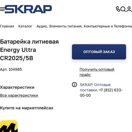
Главная
Каталог
Аудио, Элементы питания, Компьютерные и Телефонн
Батарейка литиевая
Energy Ultra
ОПТОВЫЙ ЗАКАЗ
CR2025/5B
Арт.
104985
Получить оптовый
прайс
SKRAP. Оптовые
Характеристики
поставки.
+7 (812) 633-
Все характеристики
00-00
Купите на маркетплейсах