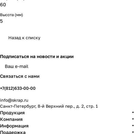
60
Высота (мм)
5
Назад к списку
Подписаться
на новости и акции
политикой конфиденциальности
Связаться с нами
+7(812)633-00-00
info@skrap.ru
Санкт-Петербург, 8-й Верхний пер., д. 2, стр. 1
Продукция
Компания
Информация
Поддержка