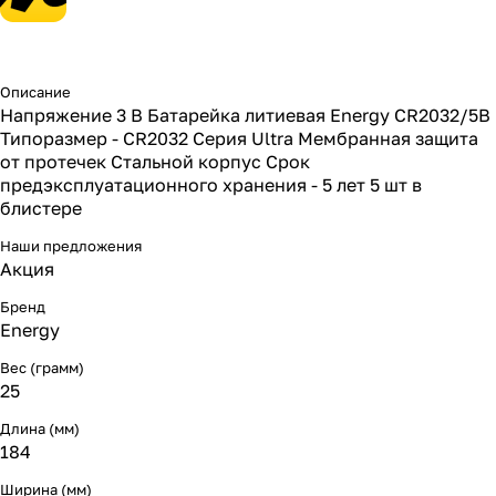
Описание
Напряжение 3 В Батарейка литиевая Energy CR2032/5B
Типоразмер - CR2032 Серия Ultra Мембранная защита
от протечек Стальной корпус Срок
предэксплуатационного хранения - 5 лет 5 шт в
блистере
Наши предложения
Акция
Бренд
Energy
Вес (грамм)
25
Длина (мм)
184
Ширина (мм)