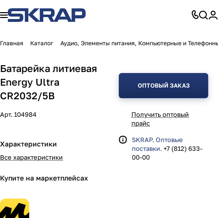
Главная
Каталог
Аудио, Элементы питания, Компьютерные и Телефонн
Батарейка литиевая
Energy Ultra
ОПТОВЫЙ ЗАКАЗ
CR2032/5B
Арт.
104984
Получить оптовый
прайс
SKRAP. Оптовые
Характеристики
поставки.
+7 (812) 633-
Все характеристики
00-00
Купите на маркетплейсах