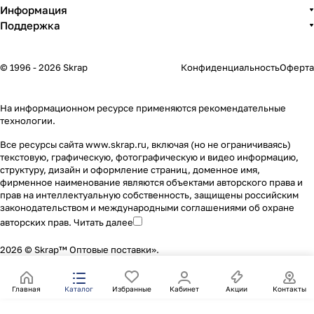
Информация
Поддержка
© 1996 - 2026 Skrap
Конфиденциальность
Оферта
На информационном ресурсе применяются
рекомендательные
технологии
.
Все ресурсы сайта www.skrap.ru, включая (но не ограничиваясь)
текстовую, графическую, фотографическую и видео информацию,
структуру, дизайн и оформление страниц, доменное имя,
фирменное наименование являются объектами авторского права и
прав на интеллектуальную собственность, защищены российским
законодательством и международными соглашениями об охране
авторских прав.
Читать далее
2026 © Skrap™ Оптовые поставки».
Главная
Каталог
Избранные
Кабинет
Акции
Контакты