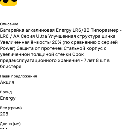
Описание
Батарейка алкалиновая Energy LR6/8B Типоразмер -
LR6 / АА Серия Ultra Улучшенная структура цинка
Увеличенная ёмкость+20% (по сравнению с серией
Power) Защита от протечек Стальной корпус с
увеличенной толщиной стенки Срок
предэксплуатационного хранения - 7 лет 8 шт в
блистере
Наши предложения
Акция
Бренд
Energy
Вес (грамм)
208
Длина (мм)