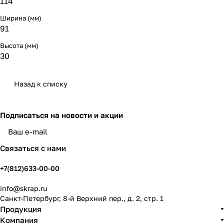
114
Ширина (мм)
91
Высота (мм)
30
Назад к списку
Подписаться
на новости и акции
политикой конфиденциальности
Связаться с нами
+7(812)633-00-00
info@skrap.ru
Санкт-Петербург, 8-й Верхний пер., д. 2, стр. 1
Продукция
Компания