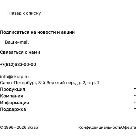
Назад к списку
Подписаться
на новости и акции
политикой конфиденциальности
Связаться с нами
+7(812)633-00-00
info@skrap.ru
Санкт-Петербург, 8-й Верхний пер., д. 2, стр. 1
Продукция
Компания
Информация
Поддержка
© 1996 - 2026 Skrap
Конфиденциальность
Оферта