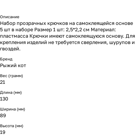
Описание
Набор прозрачных крючков на самоклеящейся основе
5 шт в наборе Размер 1 шт: 2,5*2,2 см Материал:
пластмасса Крючки имеют самоклеящуюся основу. Для
крепления изделий не требуется сверления, шурупов и
гвоздей.
Бренд
Рыжий кот
Вес (грамм)
21
Длина (мм)
130
Ширина (мм)
89
Высота (мм)
19