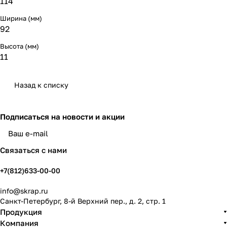
114
Ширина (мм)
92
Высота (мм)
11
Назад к списку
Подписаться
на новости и акции
политикой конфиденциальности
Связаться с нами
+7(812)633-00-00
info@skrap.ru
Санкт-Петербург, 8-й Верхний пер., д. 2, стр. 1
Продукция
Компания