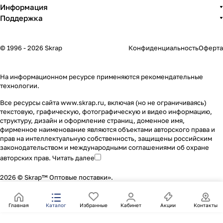
Информация
Поддержка
© 1996 - 2026 Skrap
Конфиденциальность
Оферта
На информационном ресурсе применяются
рекомендательные
технологии
.
Все ресурсы сайта www.skrap.ru, включая (но не ограничиваясь)
текстовую, графическую, фотографическую и видео информацию,
структуру, дизайн и оформление страниц, доменное имя,
фирменное наименование являются объектами авторского права и
прав на интеллектуальную собственность, защищены российским
законодательством и международными соглашениями об охране
авторских прав.
Читать далее
2026 © Skrap™ Оптовые поставки».
Главная
Каталог
Избранные
Кабинет
Акции
Контакты