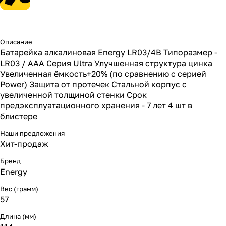
Описание
Батарейка алкалиновая Energy LR03/4B Типоразмер -
LR03 / ААА Серия Ultra Улучшенная структура цинка
Увеличенная ёмкость+20% (по сравнению с серией
Power) Защита от протечек Стальной корпус с
увеличенной толщиной стенки Срок
предэксплуатационного хранения - 7 лет 4 шт в
блистере
Наши предложения
Хит-продаж
Бренд
Energy
Вес (грамм)
57
Длина (мм)