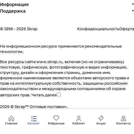
Информация
Поддержка
© 1996 - 2026 Skrap
Конфиденциальность
Оферта
На информационном ресурсе применяются
рекомендательные
технологии
.
Все ресурсы сайта www.skrap.ru, включая (но не ограничиваясь)
текстовую, графическую, фотографическую и видео информацию,
структуру, дизайн и оформление страниц, доменное имя,
фирменное наименование являются объектами авторского права и
прав на интеллектуальную собственность, защищены российским
законодательством и международными соглашениями об охране
авторских прав.
Читать далее
2026 © Skrap™ Оптовые поставки».
Главная
Каталог
Избранные
Кабинет
Акции
Контакты