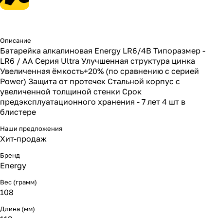
Описание
Батарейка алкалиновая Energy LR6/4B Типоразмер -
LR6 / АА Серия Ultra Улучшенная структура цинка
Увеличенная ёмкость+20% (по сравнению с серией
Power) Защита от протечек Стальной корпус с
увеличенной толщиной стенки Срок
предэксплуатационного хранения - 7 лет 4 шт в
блистере
Наши предложения
Хит-продаж
Бренд
Energy
Вес (грамм)
108
Длина (мм)