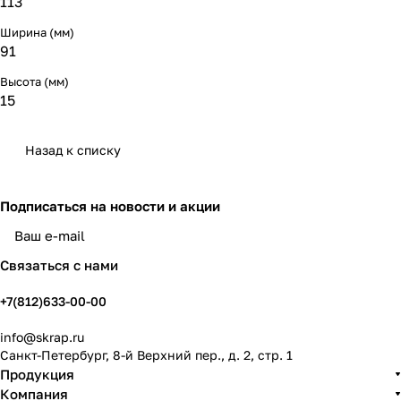
113
Ширина (мм)
91
Высота (мм)
15
Назад к списку
Подписаться
на новости и акции
политикой конфиденциальности
Связаться с нами
+7(812)633-00-00
info@skrap.ru
Санкт-Петербург, 8-й Верхний пер., д. 2, стр. 1
Продукция
Компания