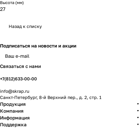
Высота (мм)
27
Назад к списку
Подписаться
на новости и акции
политикой конфиденциальности
Связаться с нами
+7(812)633-00-00
info@skrap.ru
Санкт-Петербург, 8-й Верхний пер., д. 2, стр. 1
Продукция
Компания
Информация
Поддержка