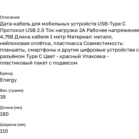
Описание
Дата-кабель для мобильных устройств USB-Type C
Протокол USB 2.0 Ток нагрузки 2А Рабочее напряжение
4,75В Длина кабеля 1 метр Материал: металл,
нейлоновая оплётка, пластмасса Совместимость:
планшеты, смартфоны и другие цифровые устройства с
разъёмом Type C Цвет - красный Упаковка -
пластиковый пакет с подвесом
Бренд
Energy
Вес (грамм)
39
Длина (мм)
180
Ширина (мм)
110