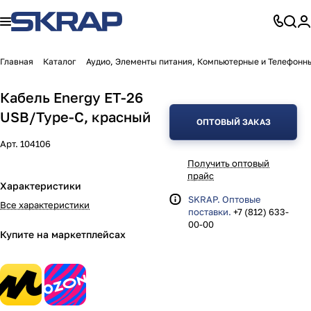
Главная
Каталог
Аудио, Элементы питания, Компьютерные и Телефонн
Кабель Energy ET-26
USB/Type-C, красный
ОПТОВЫЙ ЗАКАЗ
Арт.
104106
Получить оптовый
прайс
Характеристики
SKRAP. Оптовые
Все характеристики
поставки.
+7 (812) 633-
00-00
Купите на маркетплейсах