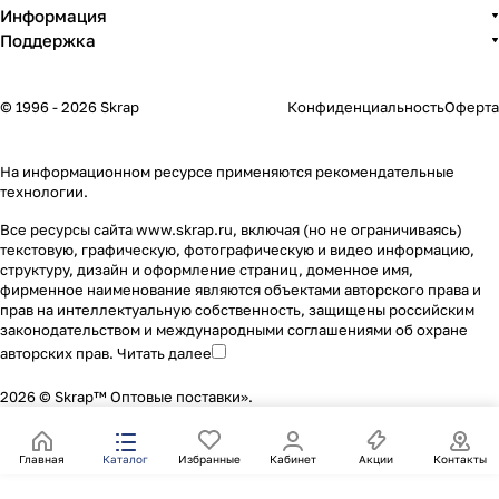
Информация
Поддержка
© 1996 - 2026 Skrap
Конфиденциальность
Оферта
На информационном ресурсе применяются
рекомендательные
технологии
.
Все ресурсы сайта www.skrap.ru, включая (но не ограничиваясь)
текстовую, графическую, фотографическую и видео информацию,
структуру, дизайн и оформление страниц, доменное имя,
фирменное наименование являются объектами авторского права и
прав на интеллектуальную собственность, защищены российским
законодательством и международными соглашениями об охране
авторских прав.
Читать далее
2026 © Skrap™ Оптовые поставки».
Главная
Каталог
Избранные
Кабинет
Акции
Контакты