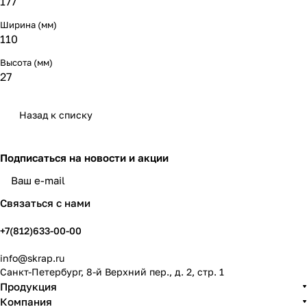
177
Ширина (мм)
110
Высота (мм)
27
Назад к списку
Подписаться
на новости и акции
политикой конфиденциальности
Связаться с нами
+7(812)633-00-00
info@skrap.ru
Санкт-Петербург, 8-й Верхний пер., д. 2, стр. 1
Продукция
Компания