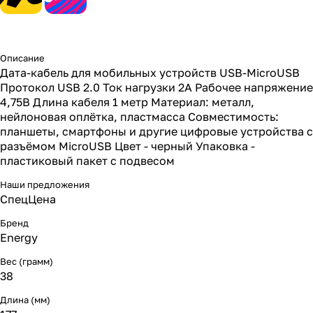
Описание
Дата-кабель для мобильных устройств USB-MicroUSB
Протокол USB 2.0 Ток нагрузки 2А Рабочее напряжение
4,75В Длина кабеля 1 метр Материал: металл,
нейлоновая оплётка, пластмасса Совместимость:
планшеты, смартфоны и другие цифровые устройства с
разъёмом MicroUSB Цвет - черный Упаковка -
пластиковый пакет с подвесом
Наши предложения
СпецЦена
Бренд
Energy
Вес (грамм)
38
Длина (мм)