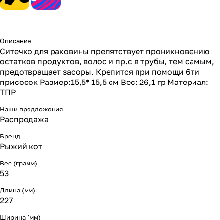
Описание
Ситечко для раковины препятствует проникновению
остатков продуктов, волос и пр.с в трубы, тем самым,
предотвращает засоры. Крепится при помощи 6ти
присосок Размер:15,5* 15,5 см Вес: 26,1 гр Материал:
ТПР
Наши предложения
Распродажа
Бренд
Рыжий кот
Вес (грамм)
53
Длина (мм)
227
Ширина (мм)