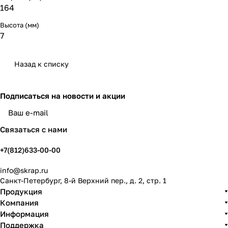
164
Высота (мм)
7
Назад к списку
Подписаться
на новости и акции
политикой конфиденциальности
Связаться с нами
+7(812)633-00-00
info@skrap.ru
Санкт-Петербург, 8-й Верхний пер., д. 2, стр. 1
Продукция
Компания
Информация
Поддержка