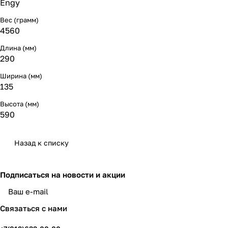
Engy
Вес (грамм)
4560
Длина (мм)
290
Ширина (мм)
135
Высота (мм)
590
Назад к списку
Подписаться
на новости и акции
политикой конфиденциальности
Связаться с нами