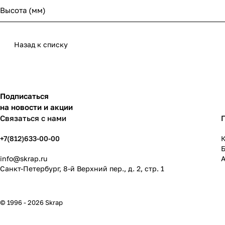
Высота (мм)
Назад к списку
Подписаться
на новости и акции
Связаться с нами
+7(812)633-00-00
К
info@skrap.ru
Санкт-Петербург, 8-й Верхний пер., д. 2, стр. 1
© 1996 - 2026 Skrap