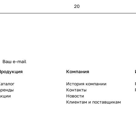
20
политикой конфиденциальности
Продукция
Компания
аталог
История компании
Бренды
Контакты
Акции
Новости
Клиентам и поставщикам