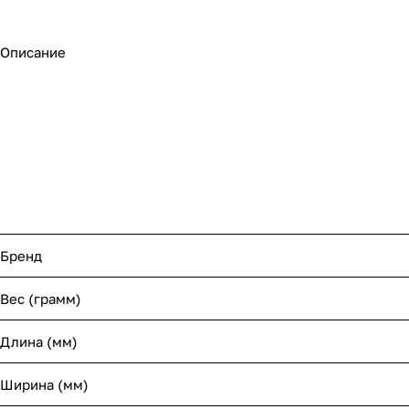
Описание
Бренд
Вес (грамм)
Длина (мм)
Ширина (мм)