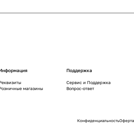
Информация
Поддержка
Реквизиты
Сервис и Поддержка
Розничные магазины
Вопрос-ответ
Конфиденциальность
Оферта