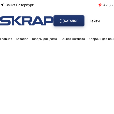
Санкт-Петербург
Акции
КАТАЛОГ
Главная
Каталог
Товары для дома
Ванная комната
Коврики для ва