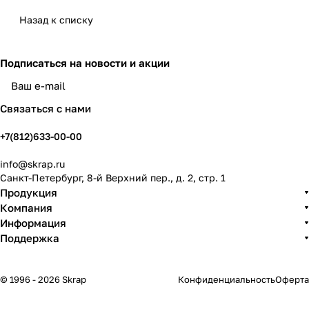
Назад к списку
Подписаться
на новости и акции
политикой конфиденциальности
Связаться с нами
+7(812)633-00-00
info@skrap.ru
Санкт-Петербург, 8-й Верхний пер., д. 2, стр. 1
Продукция
Компания
Информация
Поддержка
© 1996 - 2026 Skrap
Конфиденциальность
Оферта