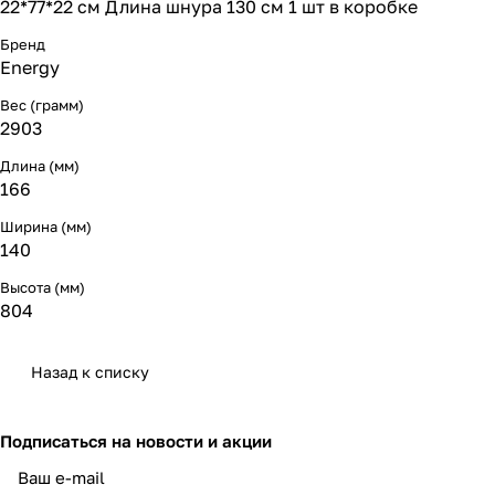
22*77*22 см Длина шнура 130 см 1 шт в коробке
Бренд
Energy
Вес (грамм)
2903
Длина (мм)
166
Ширина (мм)
140
Высота (мм)
804
Назад к списку
Подписаться
на новости и акции
политикой конфиденциальности